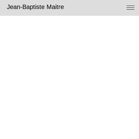
Jean-Baptiste Maitre