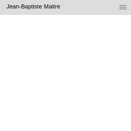
Jean-Baptiste Maitre