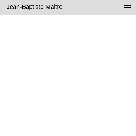
Jean-Baptiste Maitre